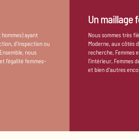
Un maillage 
et hommes) ayant
Nous sommes très fiè
ction, d’inspection ou
Moderne, aux côtés d
. Ensemble, nous
recherche, Femmes et
et l’égalité femmes-
l’intérieur, Femmes de
et bien d'autres enco