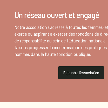
Un réseau ouvert et engagé
Notre association s’adresse à toutes les femmes (
exercé ou aspirant à exercer des fonctions de dire
de responsabilité au sein de l’Éducation nationale
faisons progresser la modernisation des pratiques 
hommes dans la haute fonction publique.
Rejoindre l’association