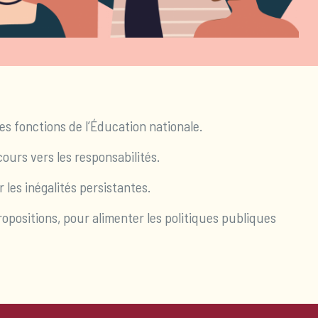
s fonctions de l’Éducation nationale.
ours vers les responsabilités.
les inégalités persistantes.
ropositions, pour alimenter les politiques publiques