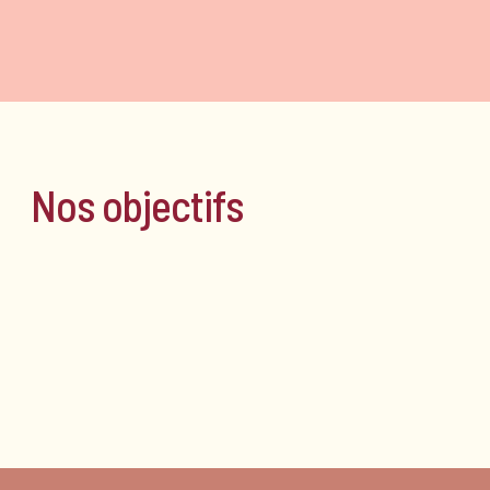
Nos objectifs