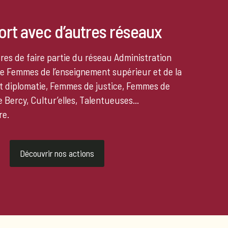
fort avec d’autres réseaux
res de faire partie du réseau Administration
e Femmes de l’enseignement supérieur et de la
 diplomatie, Femmes de justice, Femmes de
 Bercy, Cultur’elles, Talentueuses...
re.
Découvrir nos actions