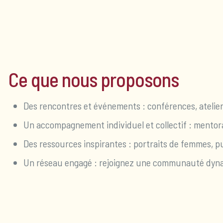
Ce que nous proposons
Des rencontres et événements : conférences, ateliers
Un accompagnement individuel et collectif : mentora
Des ressources inspirantes : portraits de femmes, pu
Un réseau engagé : rejoignez une communauté dynam