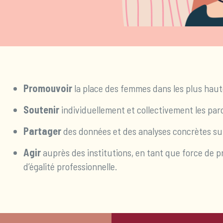
Promouvoir
la place des femmes dans les plus haute
Soutenir
individuellement et collectivement les parc
Partager
des données et des analyses concrètes sur 
Agir
auprès des institutions, en tant que force de p
d’égalité professionnelle.