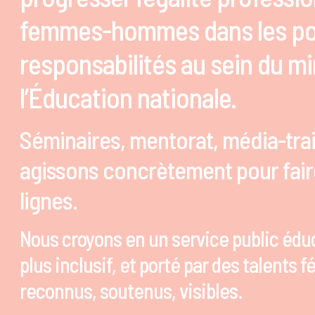
femmes-hommes dans les po
responsabilités au sein du mi
l’Éducation nationale.
Séminaires, mentorat, média-tra
agissons concrètement pour fair
lignes.
Nous croyons en un service public éduca
plus inclusif, et porté par des talents 
reconnus, soutenus, visibles.